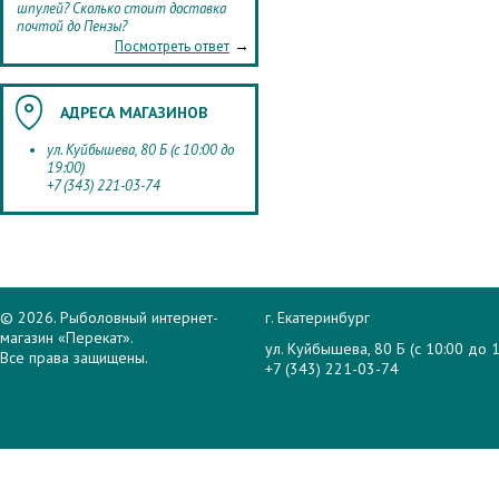
шпулей? Сколько стоит доставка
почтой до Пензы?
→
Посмотреть ответ
АДРЕСА МАГАЗИНОВ
ул. Куйбышева, 80 Б (с 10:00 до
19:00)
+7 (343) 221-03-74
© 2026. Рыболовный интернет-
г. Екатеринбург
магазин «Перекат».
ул. Куйбышева, 80 Б (с 10:00 до 1
Все права защищены.
+7 (343) 221-03-74