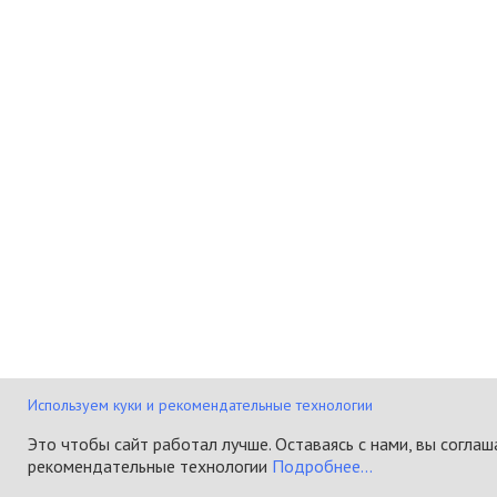
Используем куки и рекомендательные технологии
Это чтобы сайт работал лучше. Оставаясь с нами, вы соглаш
рекомендательные технологии
Подробнее...