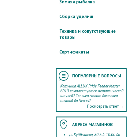
Зимняя рыбалка
Сборка удилищ
Техника и сопутствующие
товары
Сертификаты
ПОПУЛЯРНЫЕ ВОПРОСЫ
Катушка ALLUX Pride Feeder Master
6010 комплектуется металлической
шпулей? Сколько стоит доставка
почтой до Пензы?
→
Посмотреть ответ
АДРЕСА МАГАЗИНОВ
ул. Куйбышева, 80 Б (с 10:00 до