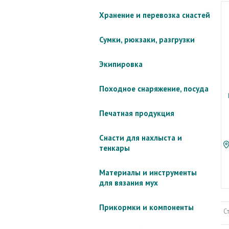
Хранение и перевозка снастей
Сумки, рюкзаки, разгрузки
Экипировка
Походное снаряжение, посуда
Печатная продукция
Снасти для нахлыста и
тенкары
Материалы и инструменты
для вязания мух
Прикормки и компоненты
С