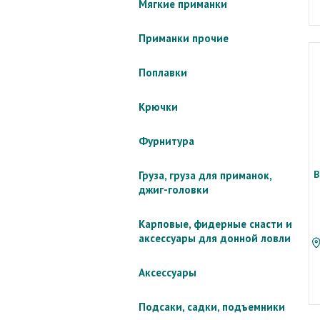
Мягкие приманки
Приманки прочие
Поплавки
Крючки
Фурнитура
В
Груза, груза для приманок,
джиг-головки
Карповые, фидерные снасти и
аксессуары для донной ловли
Аксессуары
Подсаки, садки, подъемники