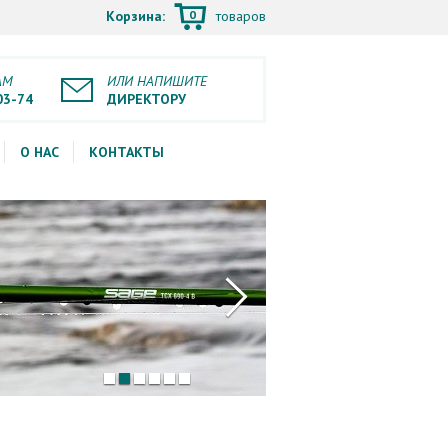
0
Корзина:
товаров
АМ
ИЛИ НАПИШИТЕ
03-74
ДИРЕКТОРУ
О НАС
КОНТАКТЫ