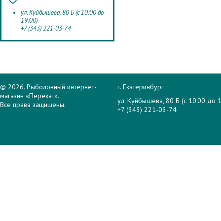
ул. Куйбышева, 80 Б (с 10:00 до
19:00)
+7 (343) 221-03-74
© 2026. Рыболовный интернет-
г. Екатеринбург
магазин «Перекат».
ул. Куйбышева, 80 Б (с 10:00 до 1
Все права защищены.
+7 (343) 221-03-74