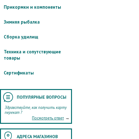
Прикормки и компоненты
Зимняя рыбалка
Сборка удилищ
Техника и сопутствующие
товары
Сертификаты
ПОПУЛЯРНЫЕ ВОПРОСЫ
Здравствуйте, как получить карту
перекат ?
→
Посмотреть ответ
АДРЕСА МАГАЗИНОВ