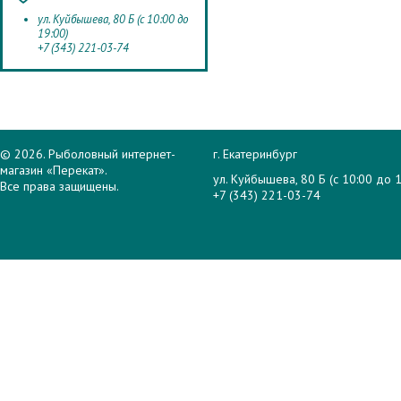
ул. Куйбышева, 80 Б (с 10:00 до
19:00)
+7 (343) 221-03-74
© 2026. Рыболовный интернет-
г. Екатеринбург
магазин «Перекат».
ул. Куйбышева, 80 Б (с 10:00 до 1
Все права защищены.
+7 (343) 221-03-74