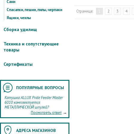
Сани
Спасалки, пешни, пилы, черпаки
Страница:
1
2
3
4
Ящики, чехлы
Сборка удилищ
Техника и сопутствующие
товары
Сертификаты
ПОПУЛЯРНЫЕ ВОПРОСЫ
Катушка ALLUX Pride Feeder Master
6010 комплектуется
МЕТАЛЛИЧЕСКОЙ шпулей?
→
Посмотреть ответ
АДРЕСА МАГАЗИНОВ