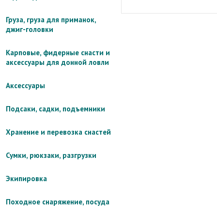
Груза, груза для приманок,
джиг-головки
Карповые, фидерные снасти и
аксессуары для донной ловли
Аксессуары
Подсаки, садки, подъемники
Хранение и перевозка снастей
Сумки, рюкзаки, разгрузки
Экипировка
Походное снаряжение, посуда