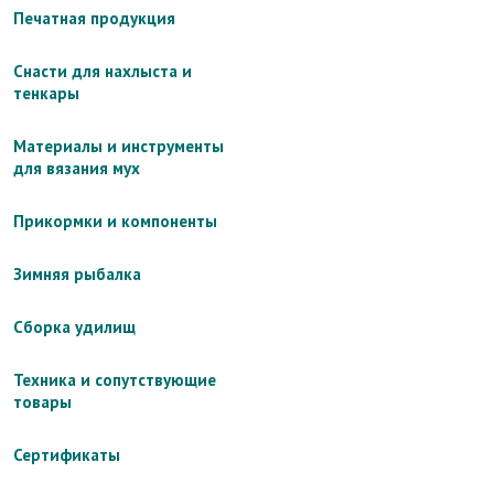
Печатная продукция
Снасти для нахлыста и
тенкары
Материалы и инструменты
для вязания мух
Прикормки и компоненты
Зимняя рыбалка
Сборка удилищ
Техника и сопутствующие
товары
Сертификаты