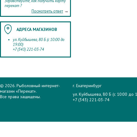
Здравствуйте, как получить карту
перекат ?
→
Посмотреть ответ
АДРЕСА МАГАЗИНОВ
ул. Куйбышева, 80 Б (с 10:00 до
19:00)
+7 (343) 221-03-74
© 2026. Рыболовный интернет-
г. Екатеринбург
магазин «Перекат».
ул. Куйбышева, 80 Б (с 10:00 до 1
Все права защищены.
+7 (343) 221-03-74