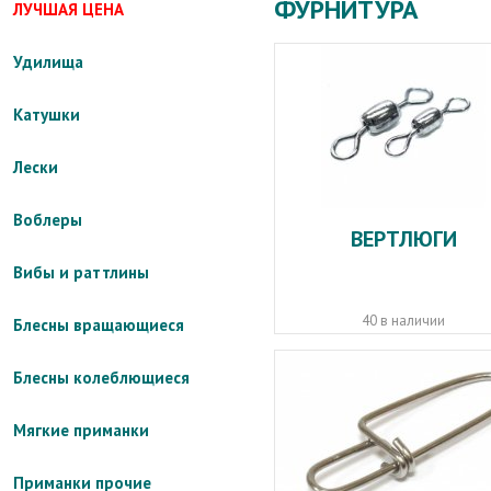
ФУРНИТУРА
ЛУЧШАЯ ЦЕНА
Удилища
Катушки
Лески
Воблеры
ВЕРТЛЮГИ
Вибы и раттлины
40 в наличии
Блесны вращающиеся
Блесны колеблющиеся
Мягкие приманки
Приманки прочие