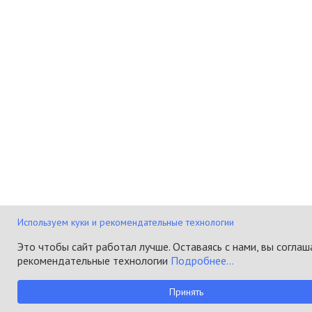
Используем куки и рекомендательные технологии
Это чтобы сайт работал лучше. Оставаясь с нами, вы соглаш
рекомендательные технологии
Подробнее...
Принять