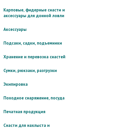
Карповые, фидерные снасти и
аксессуары для донной ловли
Аксессуары
Подсаки, садки, подъемники
Хранение и перевозка снастей
Сумки, рюкзаки, разгрузки
Экипировка
Походное снаряжение, посуда
Печатная продукция
Снасти для нахлыста и