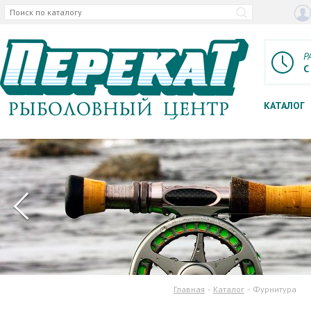
Р
С
КАТАЛОГ
Главная
Каталог
Фурнитура