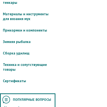
тенкары
Материалы и инструменты
для вязания мух
Прикормки и компоненты
Зимняя рыбалка
Сборка удилищ
Техника и сопутствующие
товары
Сертификаты
ПОПУЛЯРНЫЕ ВОПРОСЫ