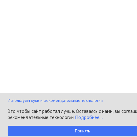
Используем куки и рекомендательные технологии
Это чтобы сайт работал лучше. Оставаясь с нами, вы соглаш
рекомендательные технологии
Подробнее...
Принять