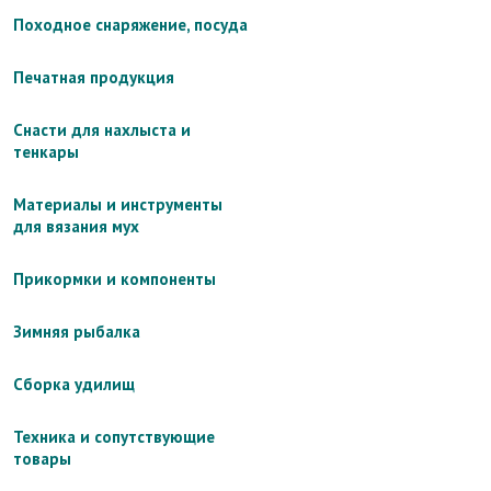
Походное снаряжение, посуда
Печатная продукция
Снасти для нахлыста и
тенкары
Материалы и инструменты
для вязания мух
Прикормки и компоненты
Зимняя рыбалка
Сборка удилищ
Техника и сопутствующие
товары