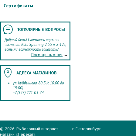
Сертификаты
ПОПУЛЯРНЫЕ ВОПРОСЫ
Добрый день! Сломалась верхняя
часть от Kola Spinning 2.55 м 2-12г,
есть ли возможность заказать?
→
Посмотреть ответ
АДРЕСА МАГАЗИНОВ
ул. Куйбышева, 80 Б (с 10:00 до
19:00)
+7 (343) 221-03-74
© 2026. Рыболовный интернет-
г. Екатеринбург
магазин «Перекат».