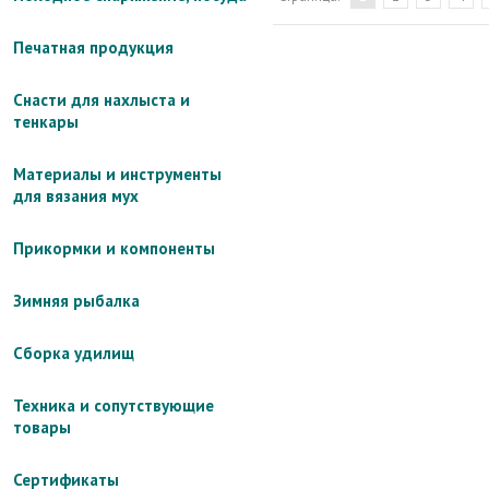
Печатная продукция
Снасти для нахлыста и
тенкары
Материалы и инструменты
для вязания мух
Прикормки и компоненты
Зимняя рыбалка
Сборка удилищ
Техника и сопутствующие
товары
Сертификаты