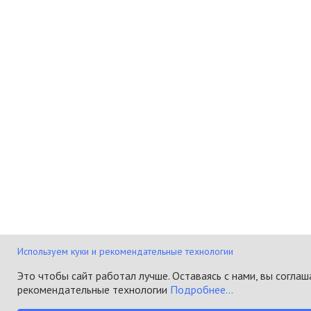
Используем куки и рекомендательные технологии
Это чтобы сайт работал лучше. Оставаясь с нами, вы соглаш
рекомендательные технологии
Подробнее...