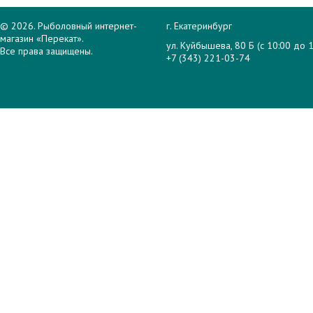
© 2026. Рыболовный интернет-
г. Екатеринбург
магазин «Перекат».
ул. Куйбышева, 80 Б (с 10:00 до 1
Все права защищены.
+7 (343) 221-03-74