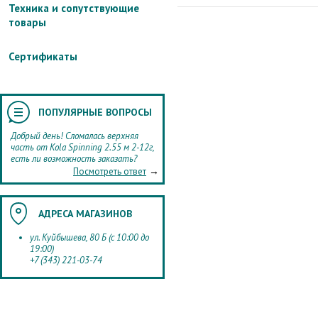
Техника и сопутствующие
товары
Сертификаты
ПОПУЛЯРНЫЕ ВОПРОСЫ
Добрый день! Сломалась верхняя
часть от Kola Spinning 2.55 м 2-12г,
есть ли возможность заказать?
→
Посмотреть ответ
АДРЕСА МАГАЗИНОВ
ул. Куйбышева, 80 Б (с 10:00 до
19:00)
+7 (343) 221-03-74