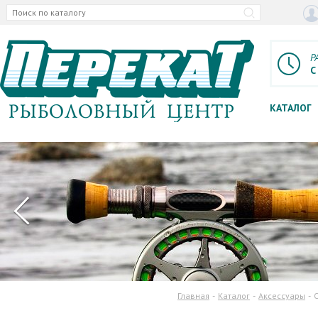
Р
С
КАТАЛОГ
Главная
Каталог
Аксессуары