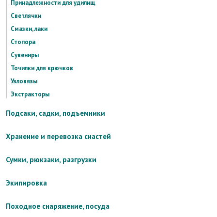
Принадлежности для удилищ
Светлячки
Смазки, лаки
Стопора
Сувениры
Точилки для крючков
Узловязы
Экстракторы
Подсаки, садки, подъемники
Хранение и перевозка снастей
Сумки, рюкзаки, разгрузки
Экипировка
Походное снаряжение, посуда