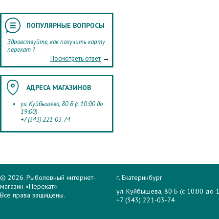
ПОПУЛЯРНЫЕ ВОПРОСЫ
Здравствуйте, как получить карту
перекат ?
→
Посмотреть ответ
АДРЕСА МАГАЗИНОВ
ул. Куйбышева, 80 Б (с 10:00 до
19:00)
+7 (343) 221-03-74
© 2026. Рыболовный интернет-
г. Екатеринбург
магазин «Перекат».
ул. Куйбышева, 80 Б (с 10:00 до 1
Все права защищены.
+7 (343) 221-03-74