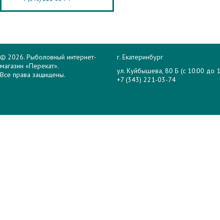
© 2026. Рыболовный интернет-
г. Екатеринбург
магазин «Перекат».
ул. Куйбышева, 80 Б (с 10:00 до 1
Все права защищены.
+7 (343) 221-03-74