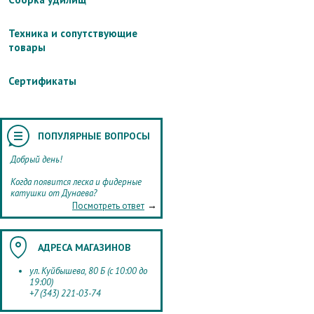
Техника и сопутствующие
товары
Сертификаты
ПОПУЛЯРНЫЕ ВОПРОСЫ
Добрый день!
Когда появится леска и фидерные
катушки от Дунаева?
→
Посмотреть ответ
АДРЕСА МАГАЗИНОВ
ул. Куйбышева, 80 Б (с 10:00 до
19:00)
+7 (343) 221-03-74