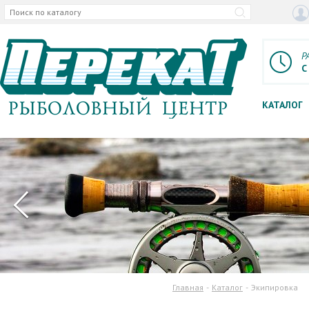
Р
С
КАТАЛОГ
Главная
Каталог
Экипировка