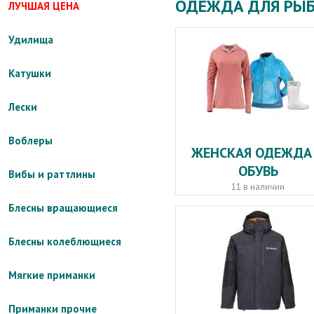
ОДЕЖДА ДЛЯ РЫ
ЛУЧШАЯ ЦЕНА
Удилища
Катушки
Лески
Воблеры
ЖЕНСКАЯ ОДЕЖДА
ОБУВЬ
Вибы и раттлины
11 в наличии
Блесны вращающиеся
Блесны колеблющиеся
Мягкие приманки
Приманки прочие