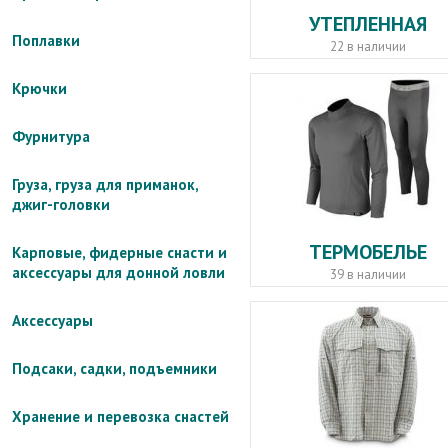
УТЕПЛЕННАЯ
Поплавки
22 в наличии
Крючки
Фурнитура
Груза, груза для приманок,
джиг-головки
ТЕРМОБЕЛЬЕ
Карповые, фидерные снасти и
аксессуары для донной ловли
39 в наличии
Аксессуары
Подсаки, садки, подъемники
Хранение и перевозка снастей