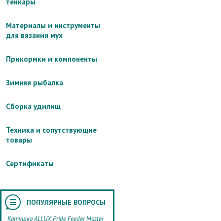
тенкары
Материалы и инструменты
для вязания мух
Прикормки и компоненты
Зимняя рыбалка
Сборка удилищ
Техника и сопутствующие
товары
Сертификаты
ПОПУЛЯРНЫЕ ВОПРОСЫ
Катушка ALLUX Pride Feeder Master