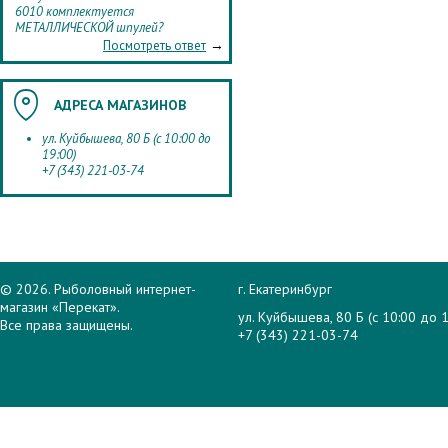
6010 комплектуется
МЕТАЛЛИЧЕСКОЙ шпулей?
→
Посмотреть ответ
АДРЕСА МАГАЗИНОВ
ул. Куйбышева, 80 Б (с 10:00 до
19:00)
+7 (343) 221-03-74
© 2026. Рыболовный интернет-
г. Екатеринбург
магазин «Перекат».
ул. Куйбышева, 80 Б (с 10:00 до 1
Все права защищены.
+7 (343) 221-03-74