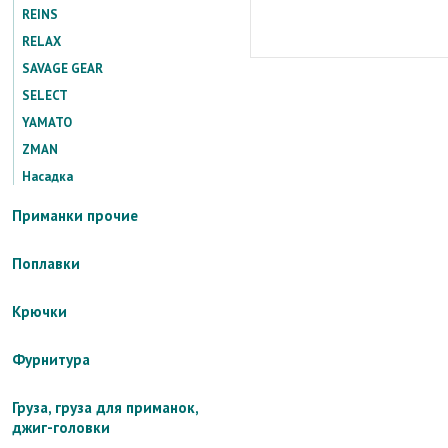
REINS
RELAX
SAVAGE GEAR
SELECT
YAMATO
ZMAN
Насадка
Приманки прочие
Поплавки
Крючки
Фурнитура
Груза, груза для приманок,
джиг-головки