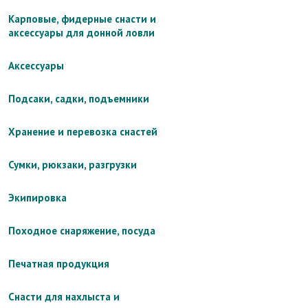
Карповые, фидерные снасти и
аксессуары для донной ловли
Аксессуары
Подсаки, садки, подъемники
Хранение и перевозка снастей
Сумки, рюкзаки, разгрузки
Экипировка
Походное снаряжение, посуда
Печатная продукция
Снасти для нахлыста и