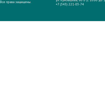
Все права защищены.
+7 (343) 221-03-74