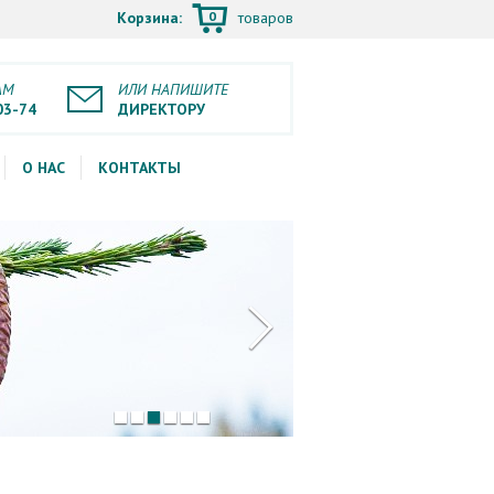
0
Корзина:
товаров
АМ
ИЛИ НАПИШИТЕ
03-74
ДИРЕКТОРУ
О НАС
КОНТАКТЫ