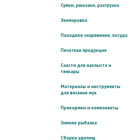
Сумки, рюкзаки, разгрузки
Экипировка
Походное снаряжение, посуда
Печатная продукция
Снасти для нахлыста и
тенкары
Материалы и инструменты
для вязания мух
Прикормки и компоненты
Зимняя рыбалка
Сборка удилищ