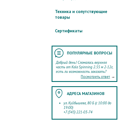
Техника и сопутствующие
товары
Сертификаты
ПОПУЛЯРНЫЕ ВОПРОСЫ
Добрый день! Сломалась верхняя
часть от Kola Spinning 2.55 м 2-12г,
есть ли возможность заказать?
→
Посмотреть ответ
АДРЕСА МАГАЗИНОВ
ул. Куйбышева, 80 Б (с 10:00 до
19:00)
+7 (343) 221-03-74