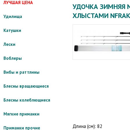
ЛУЧШАЯ ЦЕНА
УДОЧКА ЗИМНЯЯ N
ХЛЫСТАМИ NFRAK
Удилища
Катушки
Лески
Воблеры
Вибы и раттлины
Блесны вращающиеся
Блесны колеблющиеся
Мягкие приманки
Длина (см): 82
Приманки прочие