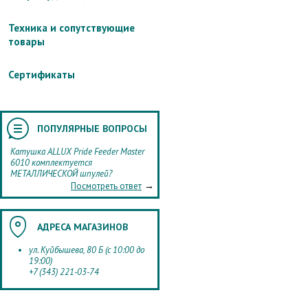
Техника и сопутствующие
товары
Сертификаты
ПОПУЛЯРНЫЕ ВОПРОСЫ
Катушка ALLUX Pride Feeder Master
6010 комплектуется
МЕТАЛЛИЧЕСКОЙ шпулей?
→
Посмотреть ответ
АДРЕСА МАГАЗИНОВ
ул. Куйбышева, 80 Б (с 10:00 до
19:00)
+7 (343) 221-03-74