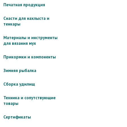
Печатная продукция
Снасти для нахлыста и
тенкары
Материалы и инструменты
для вязания мух
Прикормки и компоненты
Зимняя рыбалка
Сборка удилищ
Техника и сопутствующие
товары
Сертификаты