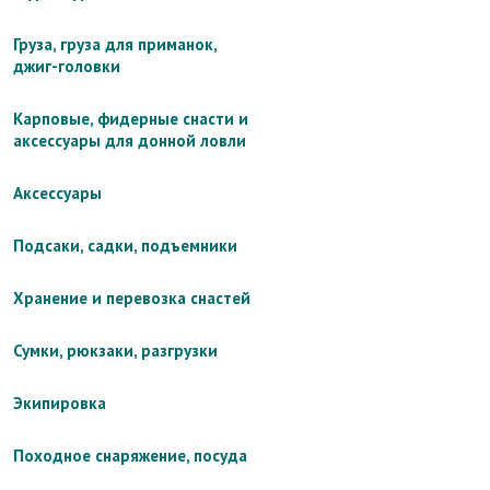
Груза, груза для приманок,
джиг-головки
Карповые, фидерные снасти и
аксессуары для донной ловли
Аксессуары
Подсаки, садки, подъемники
Хранение и перевозка снастей
Сумки, рюкзаки, разгрузки
Экипировка
Походное снаряжение, посуда