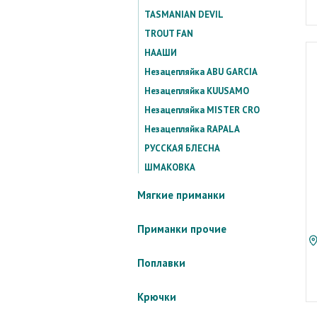
TASMANIAN DEVIL
TROUT FAN
НААШИ
Незацепляйка ABU GARCIA
Незацепляйка KUUSAMO
Незацепляйка MISTER CRO
Незацепляйка RAPALA
РУССКАЯ БЛЕСНА
ШМАКОВКА
Мягкие приманки
Приманки прочие
Поплавки
Крючки