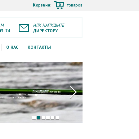
0
Корзина:
товаров
АМ
ИЛИ НАПИШИТЕ
03-74
ДИРЕКТОРУ
О НАС
КОНТАКТЫ