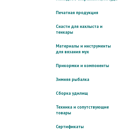
Печатная продукция
Снасти для нахлыста и
тенкары
Материалы и инструменты
для вязания мух
Прикормки и компоненты
Зимняя рыбалка
Сборка удилищ
Техника и сопутствующие
товары
Сертификаты